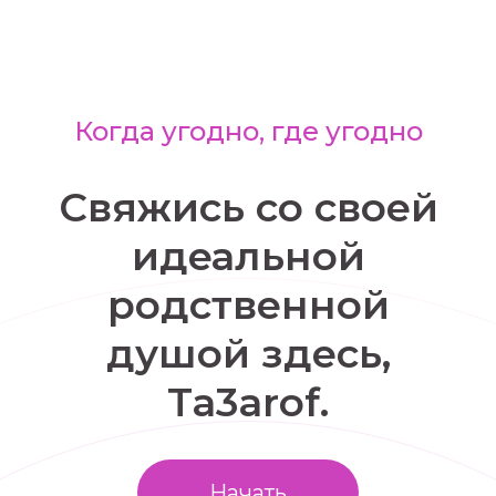
Когда угодно, где угодно
Свяжись со своей
идеальной
родственной
душой здесь,
Ta3arof.
Начать