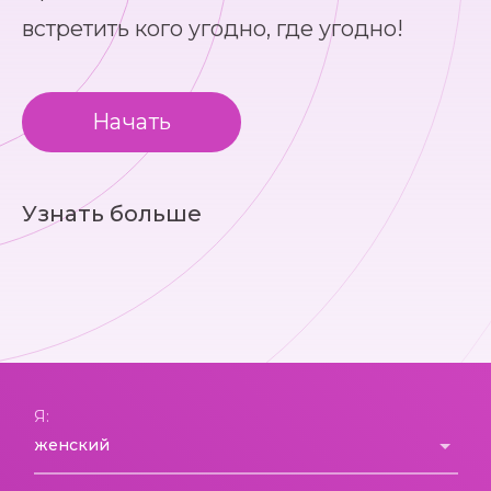
встретить кого угодно, где угодно!
Начать
Узнать больше
Я: