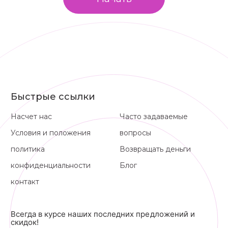
Быстрые ссылки
Насчет нас
Часто задаваемые
Условия и положения
вопросы
политика
Возвращать деньги
конфиденциальности
Блог
контакт
Всегда в курсе наших последних предложений и
скидок!