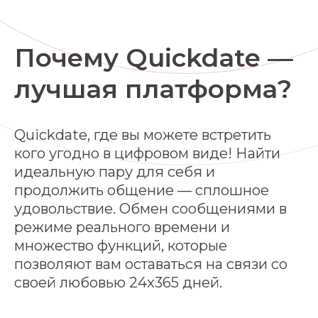
Почему Quickdate —
лучшая платформа?
Quickdate, где вы можете встретить
кого угодно в цифровом виде! Найти
идеальную пару для себя и
продолжить общение — сплошное
удовольствие. Обмен сообщениями в
режиме реального времени и
множество функций, которые
позволяют вам оставаться на связи со
своей любовью 24x365 дней.