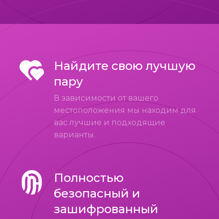
Найдите свою лучшую
пару
В зависимости от вашего
местоположения мы находим для
вас лучшие и подходящие
варианты.
Полностью
безопасный и
зашифрованный