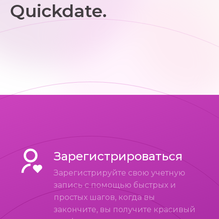
Quickdate.
Зарегистрироваться
Зарегистрируйте свою учетную
запись с помощью быстрых и
простых шагов, когда вы
закончите, вы получите красивый