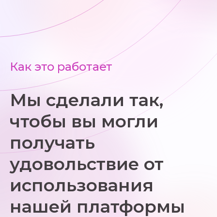
Как это работает
Мы сделали так,
чтобы вы могли
получать
удовольствие от
использования
нашей платформы