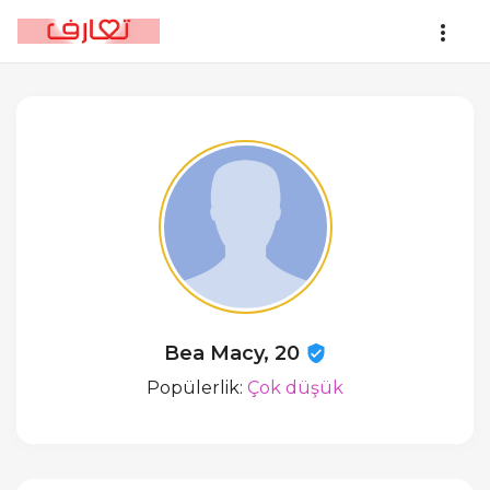
Bea Macy, 20
Popülerlik:
Çok düşük