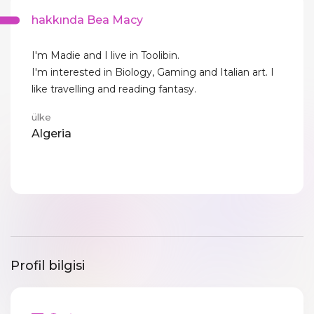
hakkında Bea Macy
I'm Madie and I live in Toolibin.
I'm interested in Biology, Gaming and Italian art. I
like travelling and reading fantasy.
ülke
Algeria
Profil bilgisi