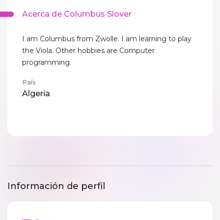
Acerca de Columbus Slover
I am Columbus from Zwolle. I am learning to play
the Viola. Other hobbies are Computer
programming.
País
Algeria
Información de perfil