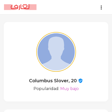
Columbus Slover, 20
Popularidad:
Muy bajo