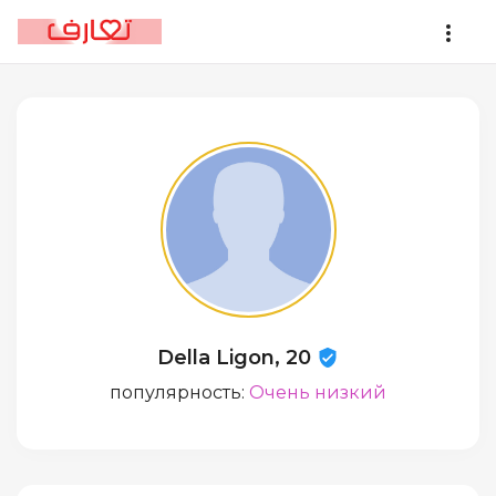
Della Ligon, 20
популярность:
Очень низкий