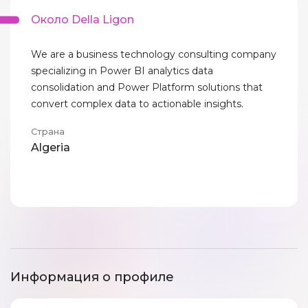
Около Della Ligon
We are a business technology consulting company
specializing in Power BI analytics data
consolidation and Power Platform solutions that
convert complex data to actionable insights.
Страна
Algeria
Информация о профиле