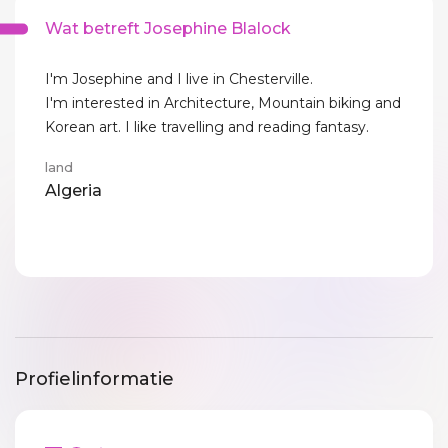
Wat betreft Josephine Blalock
I'm Josephine and I live in Chesterville.
I'm interested in Architecture, Mountain biking and
Korean art. I like travelling and reading fantasy.
land
Algeria
Profielinformatie