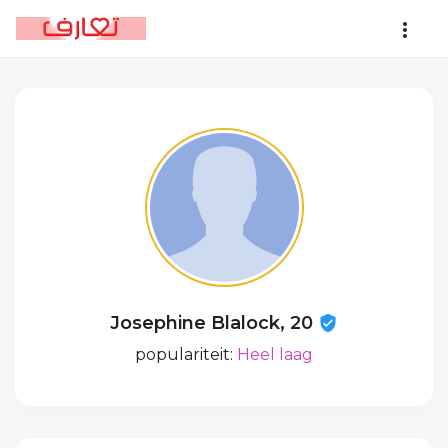
Josephine Blalock, 20
populariteit:
Heel laag