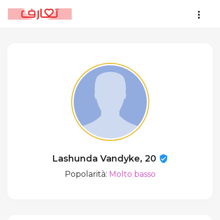
Lashunda Vandyke, 20
Popolarità:
Molto basso