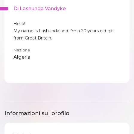
Di Lashunda Vandyke
Hello!
My name is Lashunda and I'm a 20 years old girl
from Great Britain.
Nazione
Algeria
Informazioni sul profilo