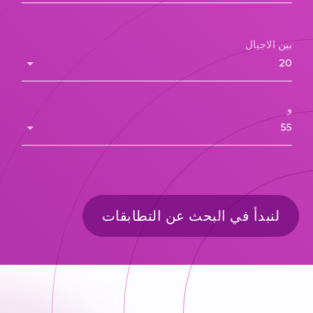
بين الاجيال
و
لنبدأ في البحث عن التطابقات