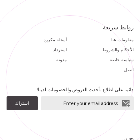
روابط سريعة
معلومات عنا
أسئلة مكررة
الأحكام والشروط
استرداد
سياسة خاصة
مدونة
اتصل
دائما على اطلاع بأحدث العروض والخصومات لدينا!
اشتراك