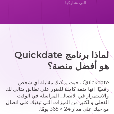
التي تشاركها.
لماذا برنامج Quickdate
هو أفضل منصة؟
Quickdate ، حيث يمكنك مقابلة أي شخص
رقميًا! إنها متعة كاملة للعثور على تطابق مثالي لك
والاستمرار في الاتصال. المراسلة في الوقت
الفعلي والكثير من الميزات التي تبقيك على اتصال
مع حبك على مدار 24 × 365 يومًا.