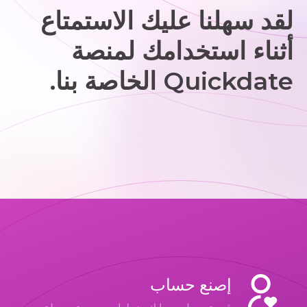
لقد سهلنا عليك الاستمتاع
أثناء استخدامك لمنصة
Quickdate الخاصة بنا.
إصنع حساب