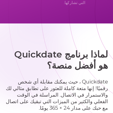
التي تشاركها.
لماذا برنامج Quickdate
هو أفضل منصة؟
Quickdate ، حيث يمكنك مقابلة أي شخص
رقميًا! إنها متعة كاملة للعثور على تطابق مثالي لك
والاستمرار في الاتصال. المراسلة في الوقت
الفعلي والكثير من الميزات التي تبقيك على اتصال
مع حبك على مدار 24 × 365 يومًا.