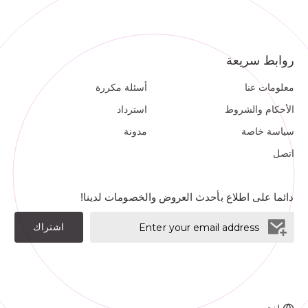
روابط سريعة
معلومات عنا
أسئلة مكررة
الأحكام والشروط
استرداد
سياسة خاصة
مدونة
اتصل
دائما على اطلاع بأحدث العروض والخصومات لدينا!
اشتراك