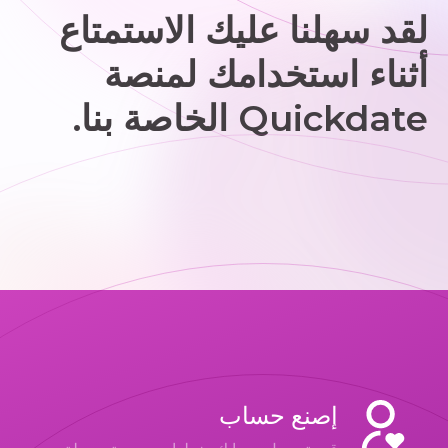
لقد سهلنا عليك الاستمتاع
أثناء استخدامك لمنصة
Quickdate الخاصة بنا.
إصنع حساب