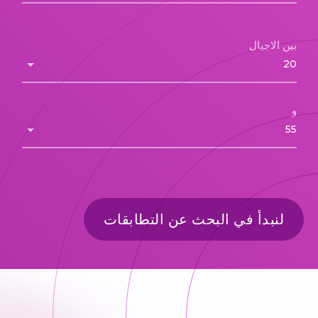
بين الاجيال
و
لنبدأ في البحث عن التطابقات