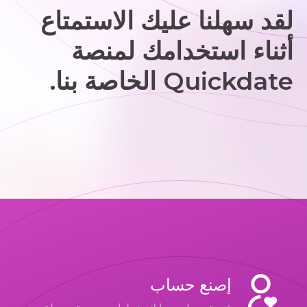
لقد سهلنا عليك الاستمتاع
أثناء استخدامك لمنصة
Quickdate الخاصة بنا.
إصنع حساب