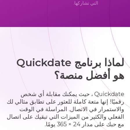
التي تشاركها.
لماذا برنامج Quickdate
هو أفضل منصة؟
Quickdate ، حيث يمكنك مقابلة أي شخص
رقميًا! إنها متعة كاملة للعثور على تطابق مثالي لك
والاستمرار في الاتصال. المراسلة في الوقت
الفعلي والكثير من الميزات التي تبقيك على اتصال
مع حبك على مدار 24 × 365 يومًا.