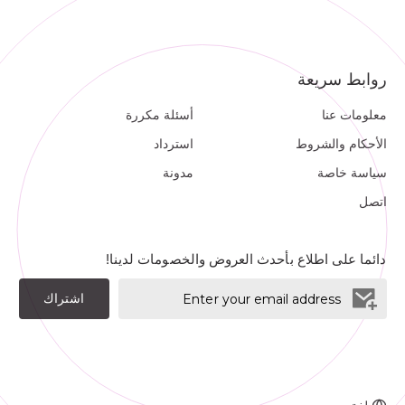
روابط سريعة
معلومات عنا
أسئلة مكررة
الأحكام والشروط
استرداد
سياسة خاصة
مدونة
اتصل
دائما على اطلاع بأحدث العروض والخصومات لدينا!
اشتراك