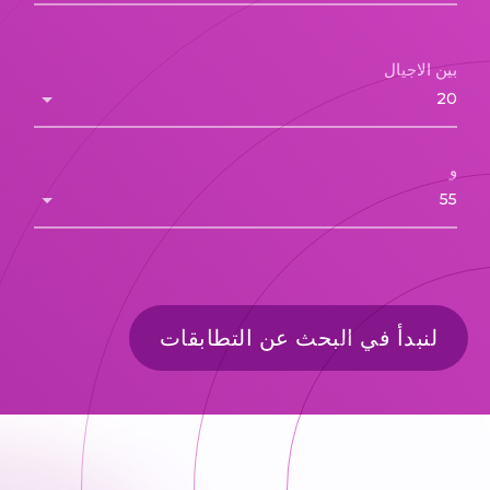
بين الاجيال
و
لنبدأ في البحث عن التطابقات