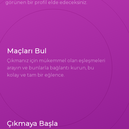
görünen bir profil elde edeceksiniz.
Maçları Bul
Çıkmanız için mükemmel olan eşleşmeleri
arayın ve bunlarla bağlantı kurun, bu
kolay ve tam bir eğlence.
Çıkmaya Başla