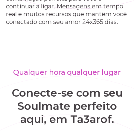
continuar a ligar. Mensagens em tempo
real e muitos recursos que mantêm você
conectado com seu amor 24x365 dias.
Qualquer hora qualquer lugar
Conecte-se com seu
Soulmate perfeito
aqui, em Ta3arof.