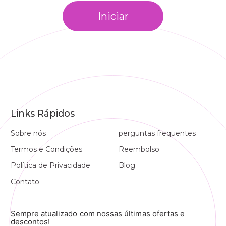
Iniciar
Links Rápidos
Sobre nós
perguntas frequentes
Termos e Condições
Reembolso
Política de Privacidade
Blog
Contato
Sempre atualizado com nossas últimas ofertas e
descontos!