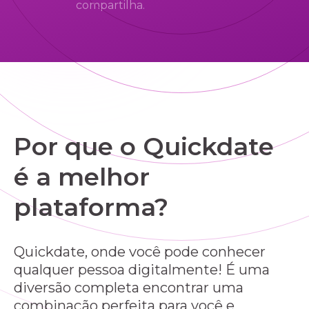
compartilha.
Por que o Quickdate
é a melhor
plataforma?
Quickdate, onde você pode conhecer
qualquer pessoa digitalmente! É uma
diversão completa encontrar uma
combinação perfeita para você e