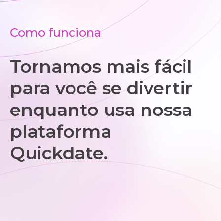
Como funciona
Tornamos mais fácil
para você se divertir
enquanto usa nossa
plataforma
Quickdate.