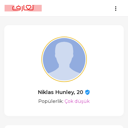
Niklas Hunley, 20
Popülerlik:
Çok düşük