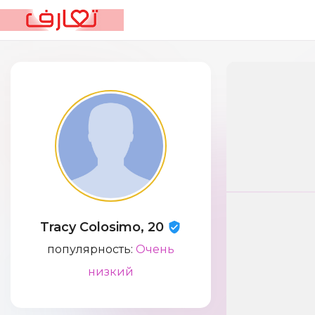
Tracy Colosimo, 20
популярность:
Очень
низкий