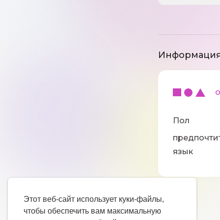
Информация
ос
Пол
предпочти
язык
Этот веб-сайт использует куки-файлы,
чтобы обеспечить вам максимальную