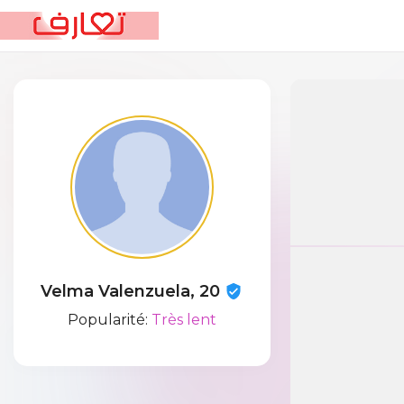
Velma Valenzuela, 20
Popularité:
Très lent