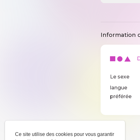
Information d
De
Le sexe
langue
préférée
Ce site utilise des cookies pour vous garantir