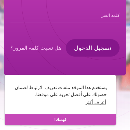
كلمه السر
تسجيل الدخول
هل نسيت كلمة المرور؟
يستخدم هذا الموقع ملفات تعريف الارتباط لضمان
حصولك على أفضل تجربة على موقعنا.
أعرف أكثر
فهمتك!