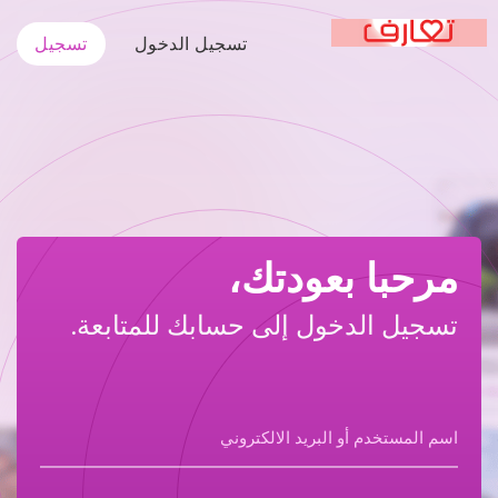
تسجيل الدخول
تسجيل
مرحبا بعودتك،
تسجيل الدخول إلى حسابك للمتابعة.
اسم المستخدم أو البريد الالكتروني