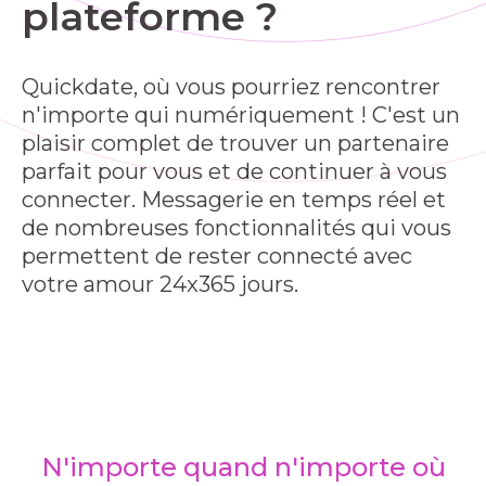
plateforme ?
Quickdate, où vous pourriez rencontrer
n'importe qui numériquement ! C'est un
plaisir complet de trouver un partenaire
parfait pour vous et de continuer à vous
connecter. Messagerie en temps réel et
de nombreuses fonctionnalités qui vous
permettent de rester connecté avec
votre amour 24x365 jours.
N'importe quand n'importe où