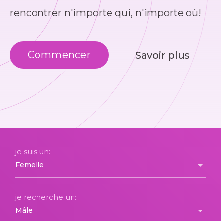
rencontrer n'importe qui, n'importe où!
Commencer
Savoir plus
je suis un:
je recherche un: