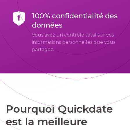
100% confidentialité des
données
Vous avez un contrôle total sur vos
informations personnelles que vous
partagez.
Pourquoi Quickdate
est la meilleure