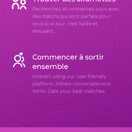
Recherchez et connectez-vous avec
des matchs qui sont parfaits pour
vous à ce jour, c'est facile et
amusant.
Commencer à sortir
ensemble
Interact using our user friendly
platform, Initiate conversations in
mints. Date your best matches.