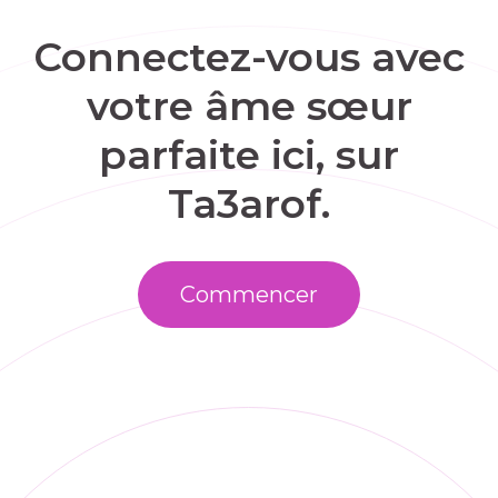
Connectez-vous avec
votre âme sœur
parfaite ici, sur
Ta3arof.
Commencer