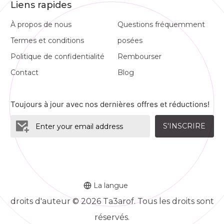
Liens rapides
À propos de nous
Questions fréquemment
Termes et conditions
posées
Politique de confidentialité
Rembourser
Contact
Blog
Toujours à jour avec nos dernières offres et réductions!
S'INSCRIRE
La langue
droits d'auteur © 2026 Ta3arof. Tous les droits sont
réservés.