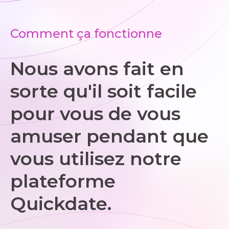
Comment ça fonctionne
Nous avons fait en
sorte qu'il soit facile
pour vous de vous
amuser pendant que
vous utilisez notre
plateforme
Quickdate.