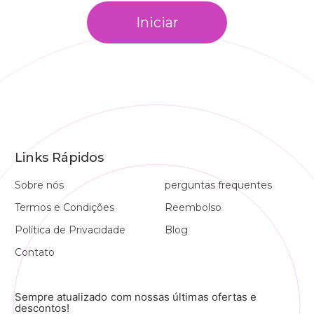
Iniciar
Links Rápidos
Sobre nós
perguntas frequentes
Termos e Condições
Reembolso
Política de Privacidade
Blog
Contato
Sempre atualizado com nossas últimas ofertas e
descontos!