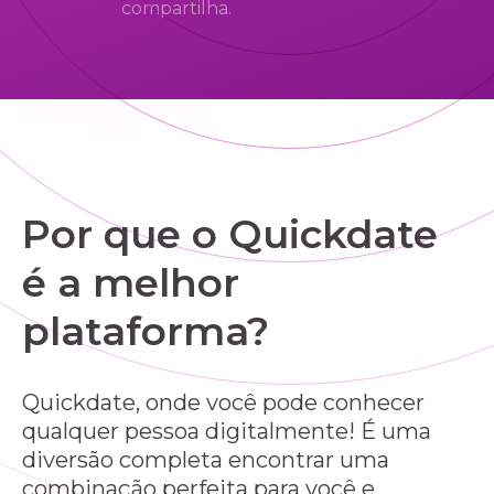
compartilha.
Por que o Quickdate
é a melhor
plataforma?
Quickdate, onde você pode conhecer
qualquer pessoa digitalmente! É uma
diversão completa encontrar uma
combinação perfeita para você e