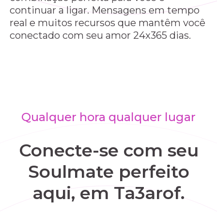
continuar a ligar. Mensagens em tempo
real e muitos recursos que mantêm você
conectado com seu amor 24x365 dias.
Qualquer hora qualquer lugar
Conecte-se com seu
Soulmate perfeito
aqui, em Ta3arof.