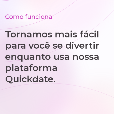
Como funciona
Tornamos mais fácil
para você se divertir
enquanto usa nossa
plataforma
Quickdate.