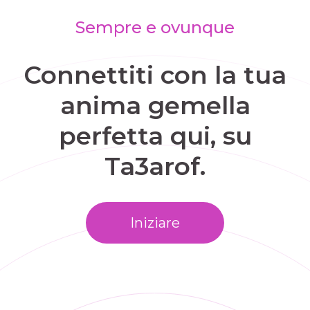
Sempre e ovunque
Connettiti con la tua
anima gemella
perfetta qui, su
Ta3arof.
Iniziare