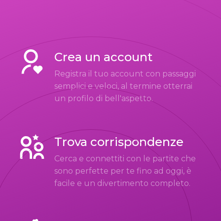
Crea un account
Registra il tuo account con passaggi
semplici e veloci, al termine otterrai
un profilo di bell'aspetto.
Trova corrispondenze
Cerca e connettiti con le partite che
sono perfette per te fino ad oggi, è
facile e un divertimento completo.