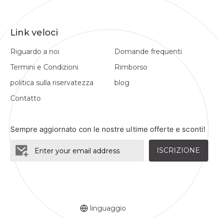
Link veloci
Riguardo a noi
Domande frequenti
Termini e Condizioni
Rimborso
politica sulla riservatezza
blog
Contatto
Sempre aggiornato con le nostre ultime offerte e sconti!
ISCRIZIONE
linguaggio