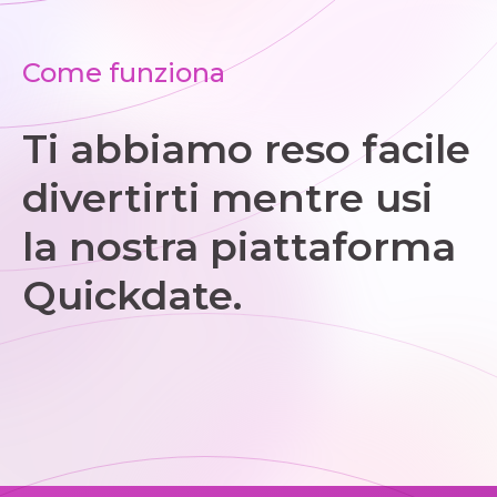
Come funziona
Ti abbiamo reso facile
divertirti mentre usi
la nostra piattaforma
Quickdate.