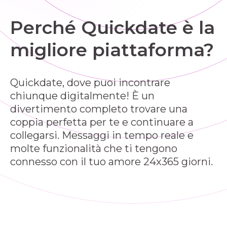
Perché Quickdate è la
migliore piattaforma?
Quickdate, dove puoi incontrare
chiunque digitalmente! È un
divertimento completo trovare una
coppia perfetta per te e continuare a
collegarsi. Messaggi in tempo reale e
molte funzionalità che ti tengono
connesso con il tuo amore 24x365 giorni.