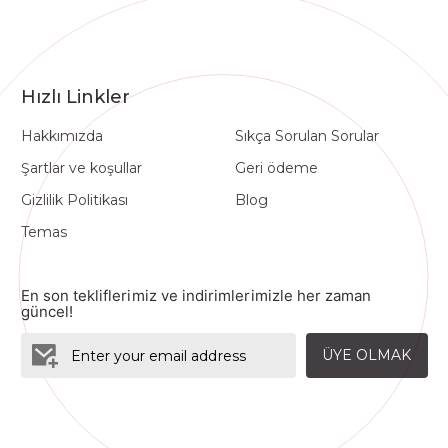
Hızlı Linkler
Hakkımızda
Sıkça Sorulan Sorular
Şartlar ve koşullar
Geri ödeme
Gizlilik Politikası
Blog
Temas
En son tekliflerimiz ve indirimlerimizle her zaman
güncel!
ÜYE OLMAK