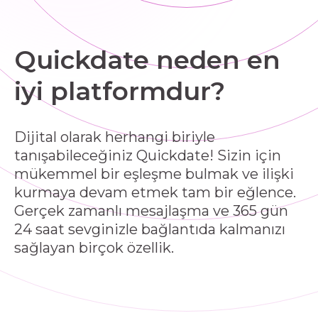
Quickdate neden en
iyi platformdur?
Dijital olarak herhangi biriyle
tanışabileceğiniz Quickdate! Sizin için
mükemmel bir eşleşme bulmak ve ilişki
kurmaya devam etmek tam bir eğlence.
Gerçek zamanlı mesajlaşma ve 365 gün
24 saat sevginizle bağlantıda kalmanızı
sağlayan birçok özellik.