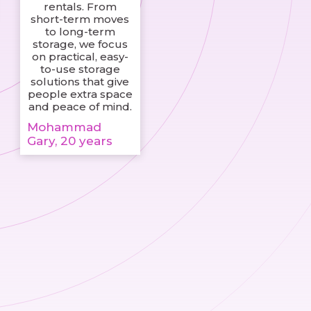
rentals. From
short-term moves
to long-term
storage, we focus
on practical, easy-
to-use storage
solutions that give
people extra space
and peace of mind.
Mohammad
Gary, 20 years