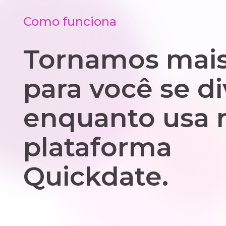
Como funciona
Tornamos mais 
para você se di
enquanto usa 
plataforma
Quickdate.