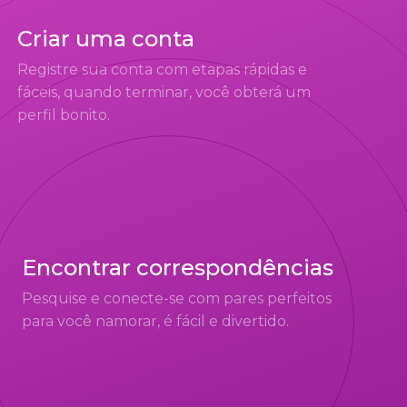
Criar uma conta
Registre sua conta com etapas rápidas e
fáceis, quando terminar, você obterá um
perfil bonito.
Encontrar correspondências
Pesquise e conecte-se com pares perfeitos
para você namorar, é fácil e divertido.