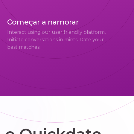
Começar a namorar
Interact using our user friendly platform,
Initiate conversations in mints. Date your
best matches.