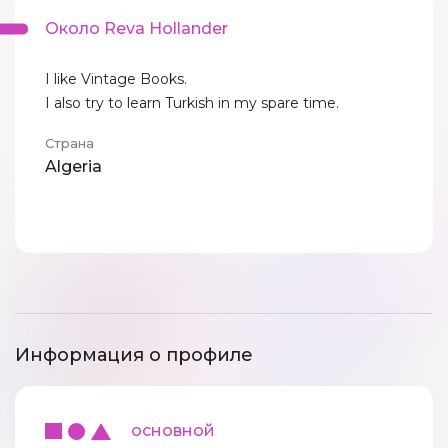
Около Reva Hollander
I like Vintage Books.
I also try to learn Turkish in my spare time.
Страна
Algeria
Информация о профиле
основной