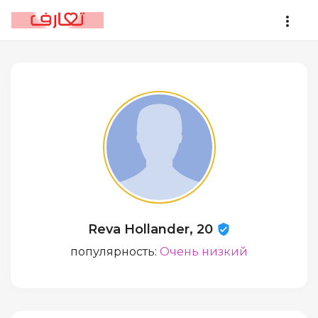
Reva Hollander, 20
популярность:
Очень низкий