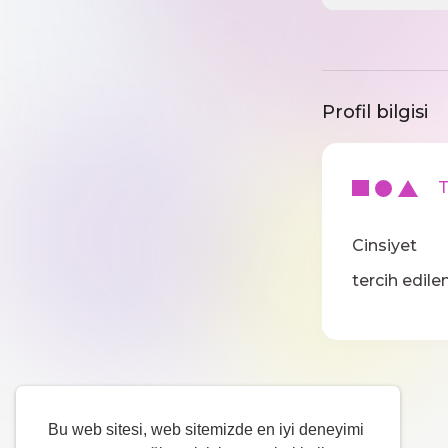
Profil bilgisi
Te
Cinsiyet
tercih edilen
Bu web sitesi, web sitemizde en iyi deneyimi