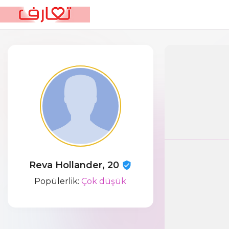
Reva Hollander, 20
Popülerlik:
Çok düşük