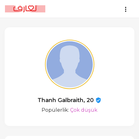
Thanh Galbraith, 20
Popülerlik:
Çok düşük