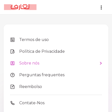
Termos de uso
Política de Privacidade
Sobre nós
Perguntas frequentes
Reembolso
Contate-Nos