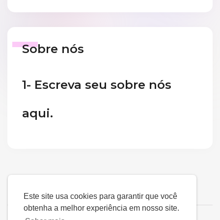
Sobre nós
1- Escreva seu sobre nós
aqui.
Este site usa cookies para garantir que você
obtenha a melhor experiência em nosso site.