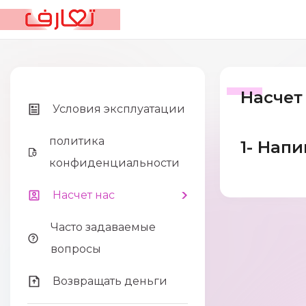
Насчет
Условия эксплуатации
политика
1- Напи
конфиденциальности
Насчет нас
Часто задаваемые
вопросы
Возвращать деньги