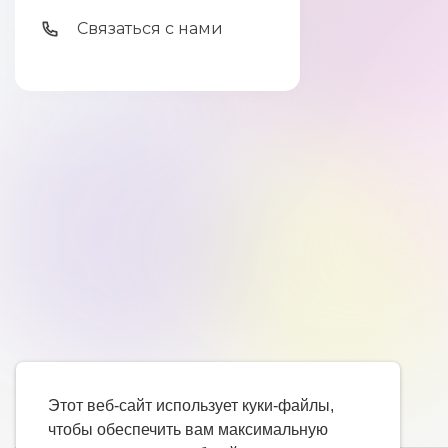
Связаться с нами
Этот веб-сайт использует куки-файлы,
чтобы обеспечить вам максимальную