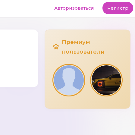
Авторизоваться
Регистр
Премиум
пользователи