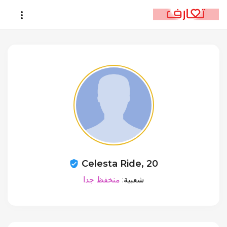
Celesta Ride, 20
شعبية:
منخفظ جدا