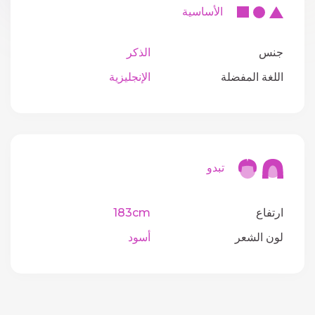
الأساسية
جنس
الذكر
اللغة المفضلة
الإنجليزية
تبدو
ارتفاع
183cm
لون الشعر
أسود