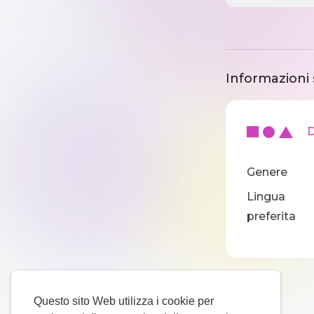
Informazioni 
Di
Genere
Lingua
preferita
Questo sito Web utilizza i cookie per