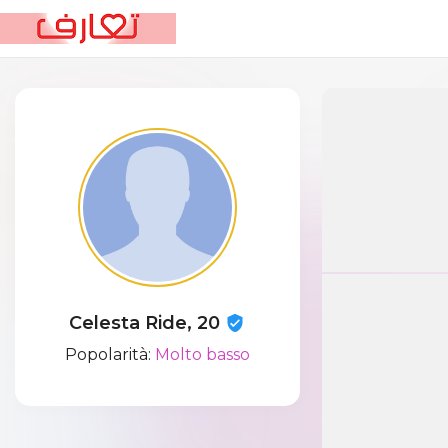
Celesta Ride, 20
Popolarità:
Molto basso