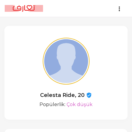
Celesta Ride, 20
Popülerlik:
Çok düşük